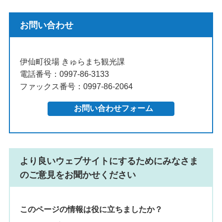
お問い合わせ
伊仙町役場 きゅらまち観光課
電話番号：0997-86-3133
ファックス番号：0997-86-2064
より良いウェブサイトにするためにみなさま
のご意見をお聞かせください
このページの情報は役に立ちましたか？