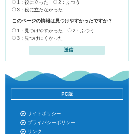
1：役に立った
2：ふつう
3：役に立たなかった
このページの情報は見つけやすかったですか？
1：見つけやすかった
2：ふつう
3：見つけにくかった
PC版
サイトポリシー
プライバシーポリシー
リンク