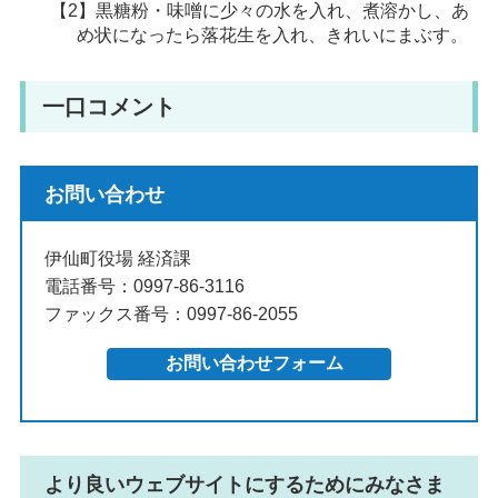
【2】黒糖粉・味噌に少々の水を入れ、煮溶かし、あ
め状になったら落花生を入れ、きれいにまぶす。
一口コメント
お問い合わせ
伊仙町役場 経済課
電話番号：0997-86-3116
ファックス番号：0997-86-2055
より良いウェブサイトにするためにみなさま