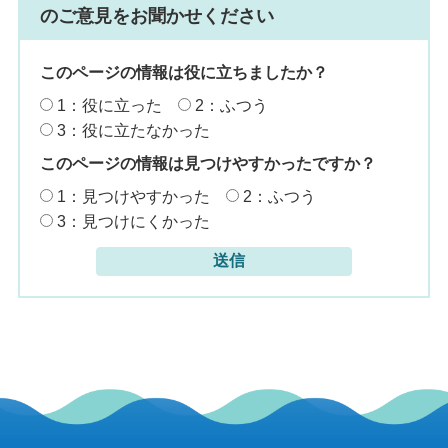
のご意見をお聞かせください
このページの情報は役に立ちましたか？
1：役に立った
2：ふつう
3：役に立たなかった
このページの情報は見つけやすかったですか？
1：見つけやすかった
2：ふつう
3：見つけにくかった