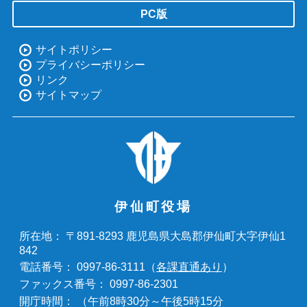
PC版
サイトポリシー
プライバシーポリシー
リンク
サイトマップ
伊仙町役場
〒891-8293 鹿児島県大島郡伊仙町大字伊仙1
所在地：
842
0997-86-3111（
各課直通あり
）
電話番号：
0997-86-2301
ファックス番号：
（午前8時30分～午後5時15分
開庁時間：