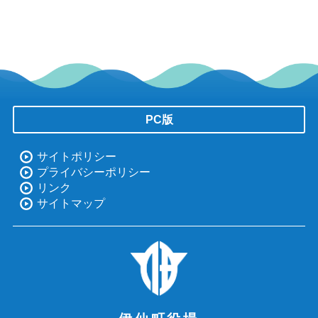
PC版
サイトポリシー
プライバシーポリシー
リンク
サイトマップ