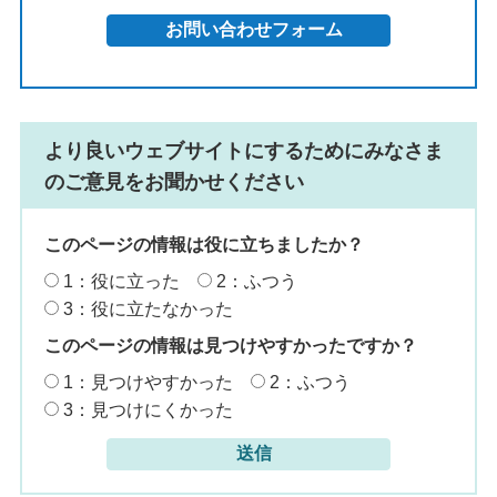
より良いウェブサイトにするためにみなさま
のご意見をお聞かせください
このページの情報は役に立ちましたか？
1：役に立った
2：ふつう
3：役に立たなかった
このページの情報は見つけやすかったですか？
1：見つけやすかった
2：ふつう
3：見つけにくかった