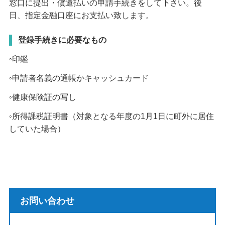
窓口に提出・償還払いの申請手続きをして下さい。後
日、指定金融口座にお支払い致します。
登録手続きに必要なもの
◦印鑑
◦申請者名義の通帳かキャッシュカード
◦健康保険証の写し
◦所得課税証明書（対象となる年度の1月1日に町外に居住
していた場合）
お問い合わせ