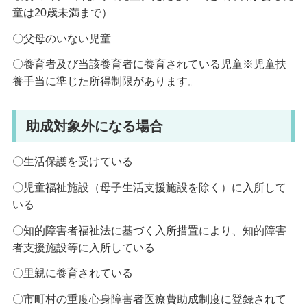
童は20歳未満まで）
〇父母のいない児童
〇養育者及び当該養育者に養育されている児童※児童扶
養手当に準じた所得制限があります。
助成対象外になる場合
〇生活保護を受けている
〇児童福祉施設（母子生活支援施設を除く）に入所して
いる
〇知的障害者福祉法に基づく入所措置により、知的障害
者支援施設等に入所している
〇里親に養育されている
〇市町村の重度心身障害者医療費助成制度に登録されて