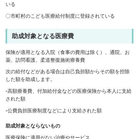
いる
〇市町村のこども医療給付制度に登録されている
助成対象となる医療費
保険が適用となる入院（食事の費用は除く）、通院、お
薬、訪問看護、柔道整復施術療養費
次の給付などがある場合は自己負担額からその額を控除
した額を助成します。
◦高額療養費、付加給付金などの医療保険から本人に支給
された額
◦公費負担医療制度などにより支給された額
助成対象とならないもの
医療保険に適用がない治療やサービス