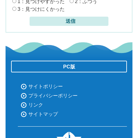
1：見つけやすかった
2：ふつう
3：見つけにくかった
PC版
サイトポリシー
プライバシーポリシー
リンク
サイトマップ