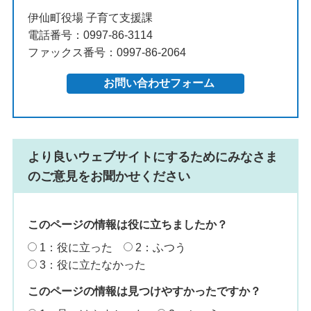
伊仙町役場 子育て支援課
電話番号：0997-86-3114
ファックス番号：0997-86-2064
より良いウェブサイトにするためにみなさま
のご意見をお聞かせください
このページの情報は役に立ちましたか？
1：役に立った
2：ふつう
3：役に立たなかった
このページの情報は見つけやすかったですか？