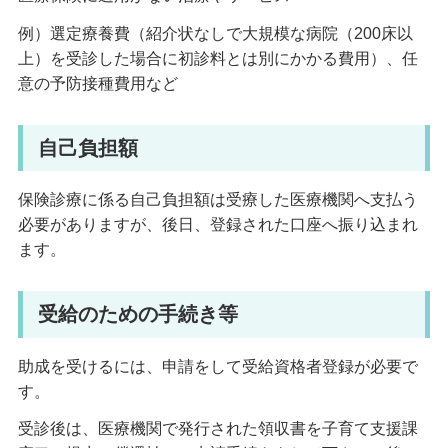
例）選定療養費（紹介状なしで大規模な病院（200床以
上）を受診した場合に初診料とは別にかかる費用）、任
意の予防接種費用など
自己負担額
保険診療に係る自己負担額は受療した医療機関へ支払う
必要がありますが、後日、登録された口座へ振り込まれ
ます。
受給のための手続き等
助成を受けるには、申請をして受給資格者登録が必要で
す。
受診後は、医療機関で発行された領収書を子育て支援課