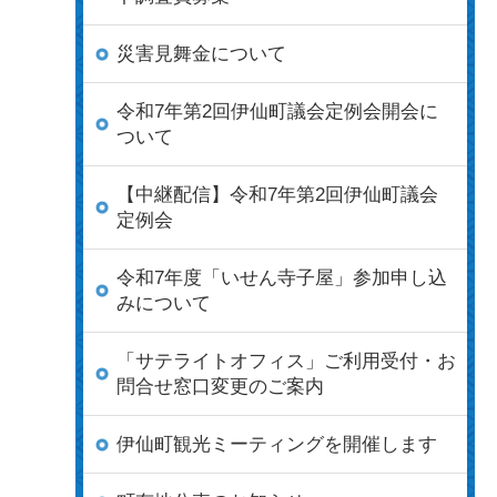
災害見舞金について
令和7年第2回伊仙町議会定例会開会に
ついて
【中継配信】令和7年第2回伊仙町議会
定例会
令和7年度「いせん寺子屋」参加申し込
みについて
「サテライトオフィス」ご利用受付・お
問合せ窓口変更のご案内
伊仙町観光ミーティングを開催します