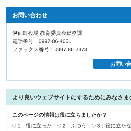
お問い合わせ
伊仙町役場 教育委員会総務課
電話番号：0997-86-4651
ファックス番号：0997-86-2373
より良いウェブサイトにするためにみなさま
このページの情報は役に立ちましたか？
1：役に立った
2：ふつう
3：役に立た