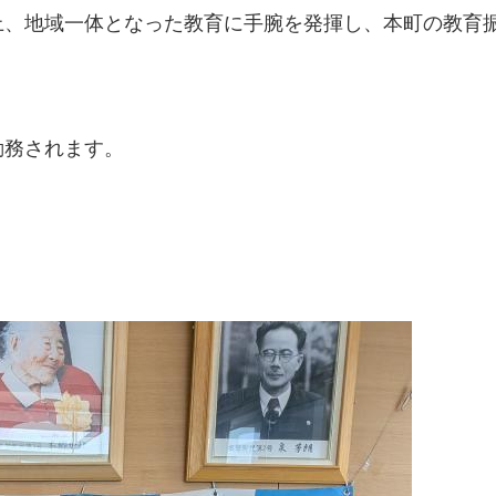
上、地域一体となった教育に手腕を発揮し、本町の教育
勤務されます。