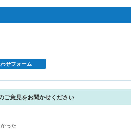
のご意見をお聞かせください
なかった