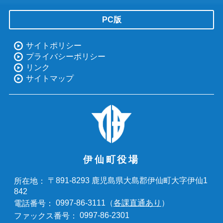
PC版
サイトポリシー
プライバシーポリシー
リンク
サイトマップ
伊仙町役場
〒891-8293 鹿児島県大島郡伊仙町大字伊仙1
所在地：
842
0997-86-3111（
各課直通あり
）
電話番号：
0997-86-2301
ファックス番号：