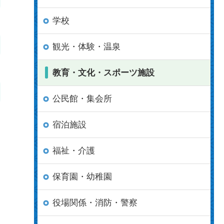
学校
観光・体験・温泉
教育・文化・スポーツ施設
公民館・集会所
宿泊施設
福祉・介護
保育園・幼稚園
役場関係・消防・警察