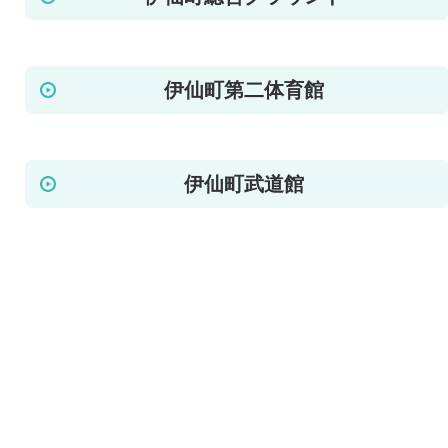
伊仙町第二体育館
伊仙町武道館