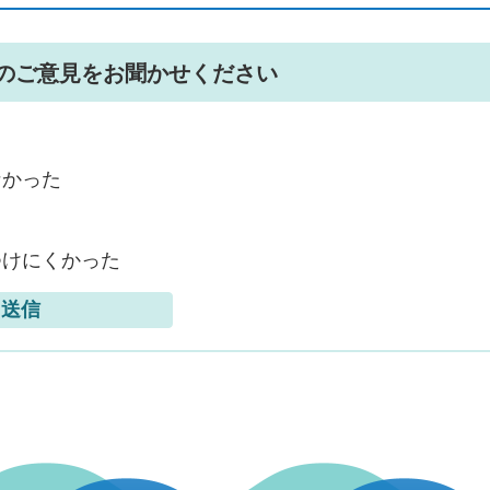
のご意見をお聞かせください
なかった
つけにくかった