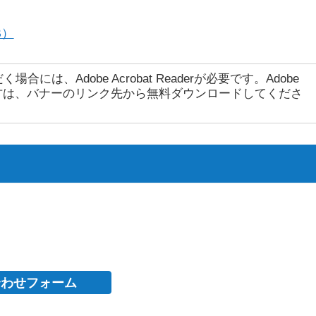
B）
には、Adobe Acrobat Readerが必要です。Adobe
ちでない方は、バナーのリンク先から無料ダウンロードしてくださ