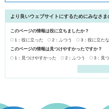
より良いウェブサイトにするためにみなさま
このページの情報は役に立ちましたか？
1：役に立った
2：ふつう
3：役に立た
このページの情報は見つけやすかったですか？
1：見つけやすかった
2：ふつう
3：見