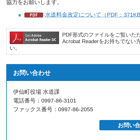
協力をお願いします。
水道料金改定について（PDF：371K
PDF形式のファイルをご覧いただく場合
Acrobat Readerをお持
い。
お問い合わせ
伊仙町役場 水道課
電話番号：0997-86-3101
ファックス番号：0997-86-2055