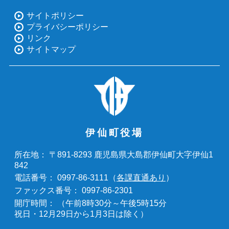
サイトポリシー
プライバシーポリシー
リンク
サイトマップ
伊仙町役場
〒891-8293 鹿児島県大島郡伊仙町大字伊仙1
所在地：
842
0997-86-3111（
各課直通あり
）
電話番号：
0997-86-2301
ファックス番号：
（午前8時30分～午後5時15分
開庁時間：
祝日・12月29日から1月3日は除く）