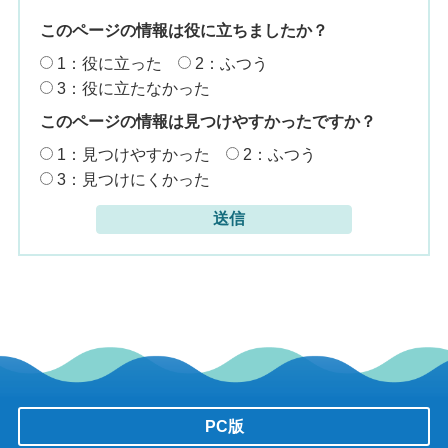
このページの情報は役に立ちましたか？
1：役に立った
2：ふつう
3：役に立たなかった
このページの情報は見つけやすかったですか？
1：見つけやすかった
2：ふつう
3：見つけにくかった
PC版