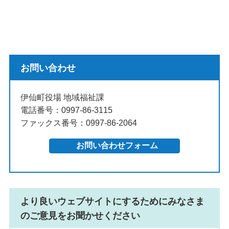
お問い合わせ
伊仙町役場 地域福祉課
電話番号：0997-86-3115
ファックス番号：0997-86-2064
より良いウェブサイトにするためにみなさま
のご意見をお聞かせください