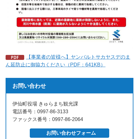
【事業者の皆様へ】ヤンバルトサカヤスデのま
ん延防止に御協力ください（PDF：641KB）
お問い合わせ
伊仙町役場 きゅらまち観光課
電話番号：0997-86-3133
ファックス番号：0997-86-2064