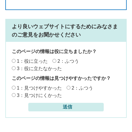
より良いウェブサイトにするためにみなさま
のご意見をお聞かせください
このページの情報は役に立ちましたか？
1：役に立った
2：ふつう
3：役に立たなかった
このページの情報は見つけやすかったですか？
1：見つけやすかった
2：ふつう
3：見つけにくかった