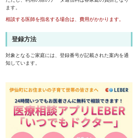
ます。
相談する医師を指名する場合は、費用がかかります。
登録方法
対象となるご家庭には、登録番号が記載された案内を通
知しています。