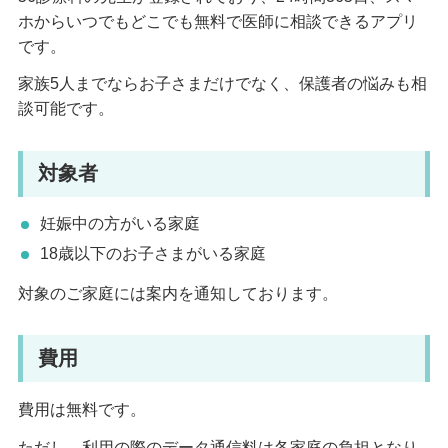
ホからいつでもどこでも無料で医師に相談できるアプリ
です。
家族5人までならお子さまだけでなく、保護者の悩みも相
談可能です。
対象者
妊娠中の方がいる家庭
18歳以下のお子さまがいる家庭
対象のご家庭には案内を通知しております。
費用
費用は無料です。
ただし、利用の際のデータ通信料は各家庭の負担となり