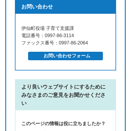
お問い合わせ
伊仙町役場 子育て支援課
電話番号：0997-86-3114
ファックス番号：0997-86-2064
より良いウェブサイトにするために
みなさまのご意見をお聞かせくださ
い
このページの情報は役に立ちましたか？