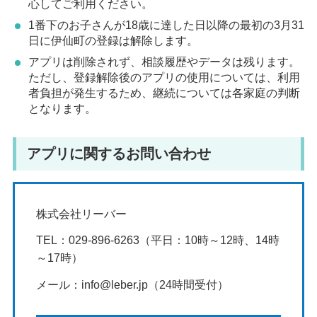
心してご利用ください。
1番下のお子さんが18歳に達した日以降の最初の3月31
日に伊仙町の登録は解除します。
アプリは削除されず、相談履歴やデータは残ります。
ただし、登録解除後のアプリの使用については、利用
者負担が発生するため、継続については各家庭の判断
となります。
アプリに関するお問い合わせ
株式会社リーバー
TEL：029-896-6263（平日：10時～12時、14時
～17時）
メール：info@leber.jp（24時間受付）