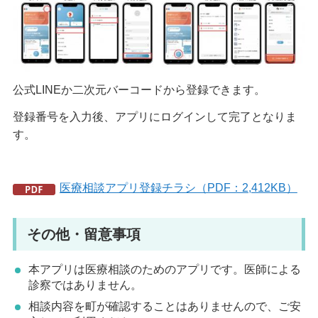
公式LINEか二次元バーコードから登録できます。
登録番号を入力後、アプリにログインして完了となりま
す。
医療相談アプリ登録チラシ（PDF：2,412KB）
その他・留意事項
本アプリは医療相談のためのアプリです。医師による
診察ではありません。
相談内容を町が確認することはありませんので、ご安