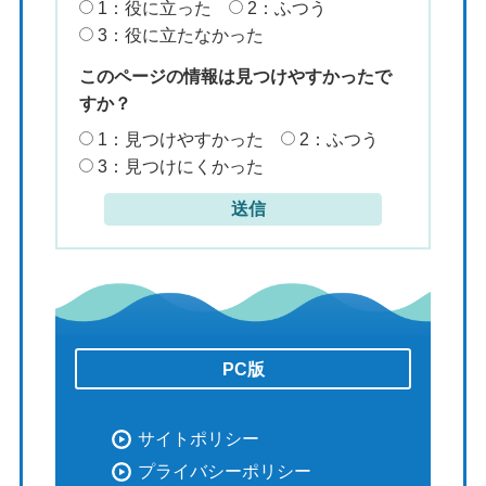
1：役に立った
2：ふつう
3：役に立たなかった
このページの情報は見つけやすかったで
すか？
1：見つけやすかった
2：ふつう
3：見つけにくかった
PC版
サイトポリシー
プライバシーポリシー