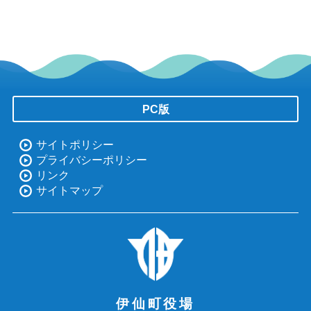
PC版
サイトポリシー
プライバシーポリシー
リンク
サイトマップ
伊仙町役場