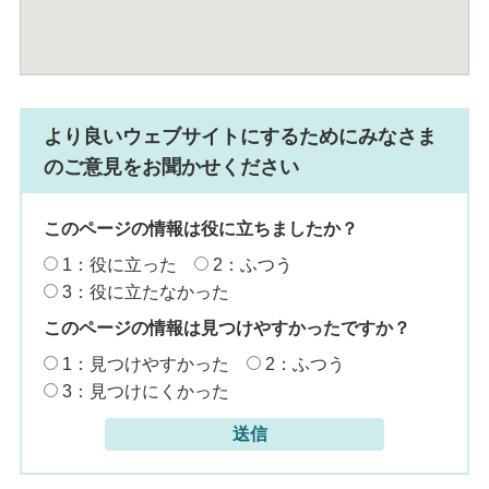
より良いウェブサイトにするためにみなさま
のご意見をお聞かせください
このページの情報は役に立ちましたか？
1：役に立った
2：ふつう
3：役に立たなかった
このページの情報は見つけやすかったですか？
1：見つけやすかった
2：ふつう
3：見つけにくかった