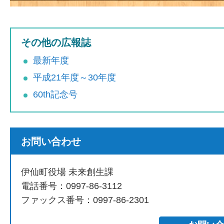
その他の広報誌
最新年度
平成21年度～30年度
60th記念号
お問い合わせ
伊仙町役場 未来創生課
電話番号：0997-86-3112
ファックス番号：0997-86-2301