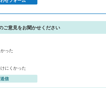
のご意見をお聞かせください
なかった
つけにくかった