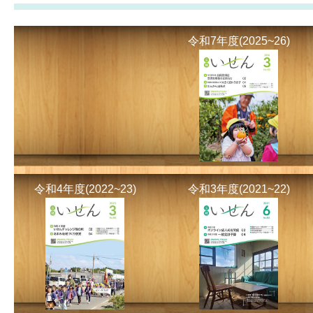
令和7年度(2025~26)
令和4年度(2022~23)
令和3年度(2021~22)