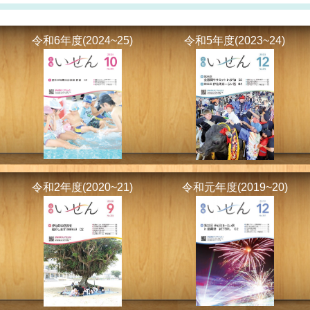
令和6年度(2024~25)
令和5年度(2023~24)
令和2年度(2020~21)
令和元年度(2019~20)