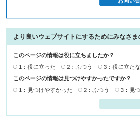
より良いウェブサイトにするためにみなさま
このページの情報は役に立ちましたか？
1：役に立った
2：ふつう
3：役に立た
このページの情報は見つけやすかったですか？
1：見つけやすかった
2：ふつう
3：見