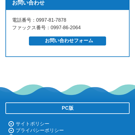
お問い合わせ
電話番号：0997-81-7878
ファックス番号：0997-86-2064
PC版
サイトポリシー
プライバシーポリシー