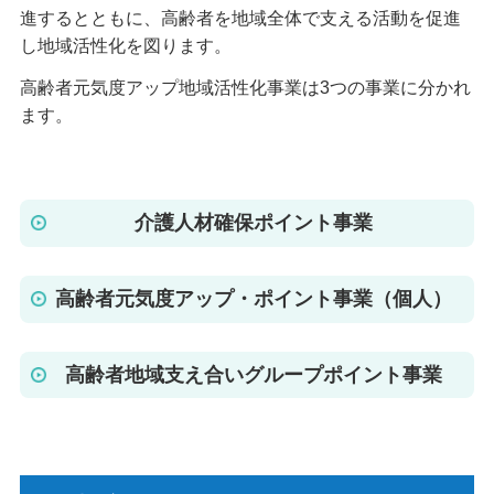
進するとともに、高齢者を地域全体で支える活動を促進
し地域活性化を図ります。
高齢者元気度アップ地域活性化事業は3つの事業に分かれ
ます。
介護人材確保ポイント事業
高齢者元気度アップ・ポイント事業（個人）
高齢者地域支え合いグループポイント事業