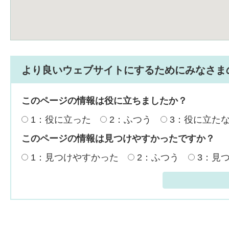
より良いウェブサイトにするためにみなさま
このページの情報は役に立ちましたか？
1：役に立った
2：ふつう
3：役に立た
このページの情報は見つけやすかったですか？
1：見つけやすかった
2：ふつう
3：見