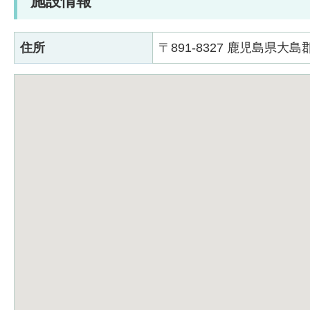
施設情報
住所
〒891-8327 鹿児島県大