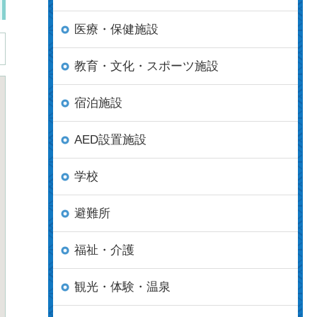
医療・保健施設
教育・文化・スポーツ施設
宿泊施設
AED設置施設
学校
避難所
福祉・介護
観光・体験・温泉