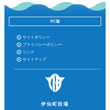
PC版
サイトポリシー
プライバシーポリシー
リンク
サイトマップ
伊仙町役場