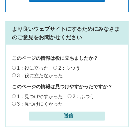
より良いウェブサイトにするためにみなさま
のご意見をお聞かせください
このページの情報は役に立ちましたか？
1：役に立った
2：ふつう
3：役に立たなかった
このページの情報は見つけやすかったですか？
1：見つけやすかった
2：ふつう
3：見つけにくかった