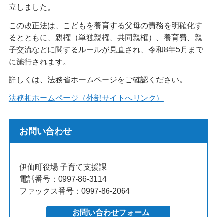
立しました。
この改正法は、こどもを養育する父母の責務を明確化す
るとともに、親権（単独親権、共同親権）、養育費、親
子交流などに関するルールが見直され、令和8年5月まで
に施行されます。
詳しくは、法務省ホームページをご確認ください。
法務相ホームページ（外部サイトへリンク）
お問い合わせ
伊仙町役場 子育て支援課
電話番号：0997-86-3114
ファックス番号：0997-86-2064