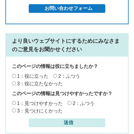
より良いウェブサイトにするためにみなさま
のご意見をお聞かせください
このページの情報は役に立ちましたか？
1：役に立った
2：ふつう
3：役に立たなかった
このページの情報は見つけやすかったですか？
1：見つけやすかった
2：ふつう
3：見つけにくかった