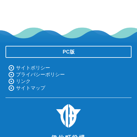
PC版
サイトポリシー
プライバシーポリシー
リンク
サイトマップ