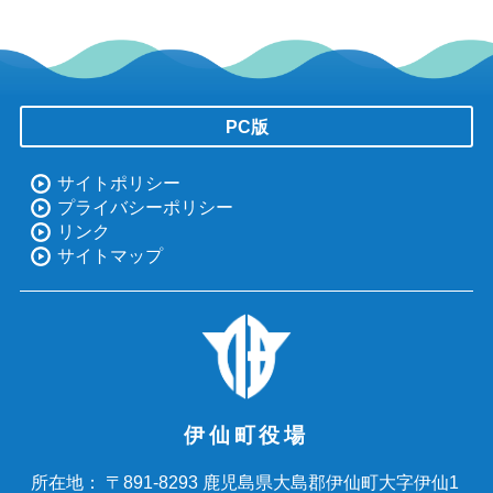
PC版
サイトポリシー
プライバシーポリシー
リンク
サイトマップ
伊仙町役場
〒891-8293 鹿児島県大島郡伊仙町大字伊仙1
所在地：