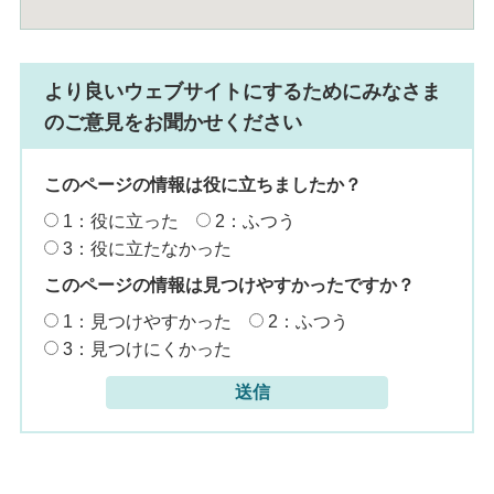
より良いウェブサイトにするためにみなさま
のご意見をお聞かせください
このページの情報は役に立ちましたか？
1：役に立った
2：ふつう
3：役に立たなかった
このページの情報は見つけやすかったですか？
1：見つけやすかった
2：ふつう
3：見つけにくかった