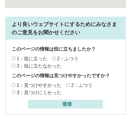
より良いウェブサイトにするためにみなさま
のご意見をお聞かせください
このページの情報は役に立ちましたか？
1：役に立った
2：ふつう
3：役に立たなかった
このページの情報は見つけやすかったですか？
1：見つけやすかった
2：ふつう
3：見つけにくかった