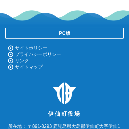
PC版
サイトポリシー
プライバシーポリシー
リンク
サイトマップ
伊仙町役場
〒891-8293 鹿児島県大島郡伊仙町大字伊仙1
所在地：