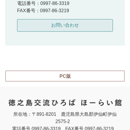
電話番号：0997-86-3319
FAX番号：0997-86-3219
PC版
所在地：〒891-8201
鹿児島県大島郡伊仙町伊仙
2575-2
電話番号 0997-86-3319
FAX番号 0997-86-3219