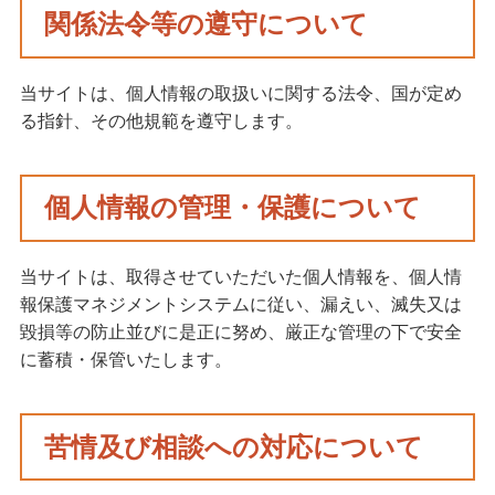
関係法令等の遵守について
当サイトは、個人情報の取扱いに関する法令、国が定め
る指針、その他規範を遵守します。
個人情報の管理・保護について
当サイトは、取得させていただいた個人情報を、個人情
報保護マネジメントシステムに従い、漏えい、滅失又は
毀損等の防止並びに是正に努め、厳正な管理の下で安全
に蓄積・保管いたします。
苦情及び相談への対応について