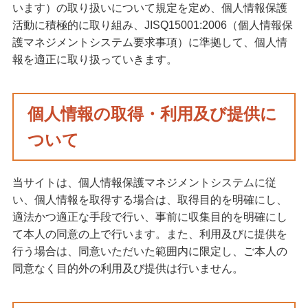
います）の取り扱いについて規定を定め、個人情報保護
活動に積極的に取り組み、JISQ15001:2006（個人情報保
護マネジメントシステム要求事項）に準拠して、個人情
報を適正に取り扱っていきます。
個人情報の取得・利用及び提供に
ついて
当サイトは、個人情報保護マネジメントシステムに従
い、個人情報を取得する場合は、取得目的を明確にし、
適法かつ適正な手段で行い、事前に収集目的を明確にし
て本人の同意の上で行います。また、利用及びに提供を
行う場合は、同意いただいた範囲内に限定し、ご本人の
同意なく目的外の利用及び提供は行いません。