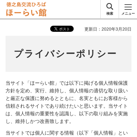
徳之島交流ひ
検索
メニュー
ろば ほーらい
更新日：2020年3月20日
館
プライバシーポリシー
当サイト「ほーらい館」では以下に掲げる個人情報保護
方針を定め、実行、維持し、個人情報の適切な取り扱い
と厳正な保護に努めるとともに、名実ともにお客様から
信頼されるサイトであり続けたいと思います。当サイト
は、個人情報の重要性を認識し、以下の取り組みを実施
し、維持しかつ改善致します。
当サイトでは個人に関する情報（以下「個人情報」とい