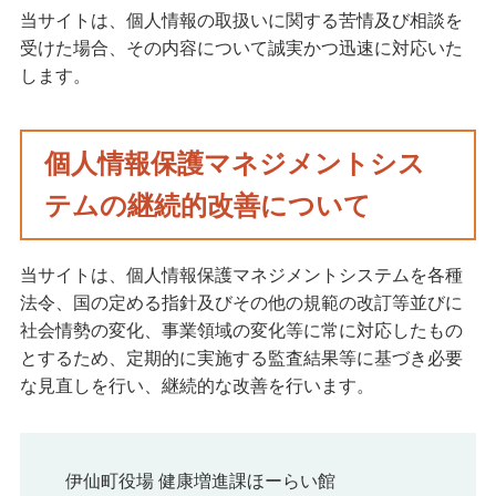
当サイトは、個人情報の取扱いに関する苦情及び相談を
受けた場合、その内容について誠実かつ迅速に対応いた
します。
個人情報保護マネジメントシス
テムの継続的改善について
当サイトは、個人情報保護マネジメントシステムを各種
法令、国の定める指針及びその他の規範の改訂等並びに
社会情勢の変化、事業領域の変化等に常に対応したもの
とするため、定期的に実施する監査結果等に基づき必要
な見直しを行い、継続的な改善を行います。
伊仙町役場 健康増進課ほーらい館