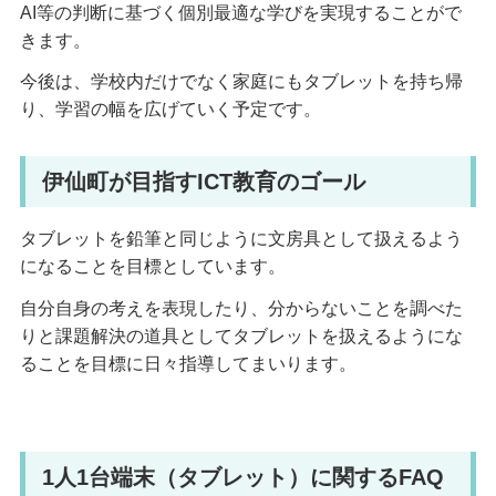
AI等の判断に基づく個別最適な学びを実現することがで
きます。
今後は、学校内だけでなく家庭にもタブレットを持ち帰
り、学習の幅を広げていく予定です。
伊仙町が目指すICT教育のゴール
タブレットを鉛筆と同じように文房具として扱えるよう
になることを目標としています。
自分自身の考えを表現したり、分からないことを調べた
りと課題解決の道具としてタブレットを扱えるようにな
ることを目標に日々指導してまいります。
1人1台端末（タブレット）に関するFAQ