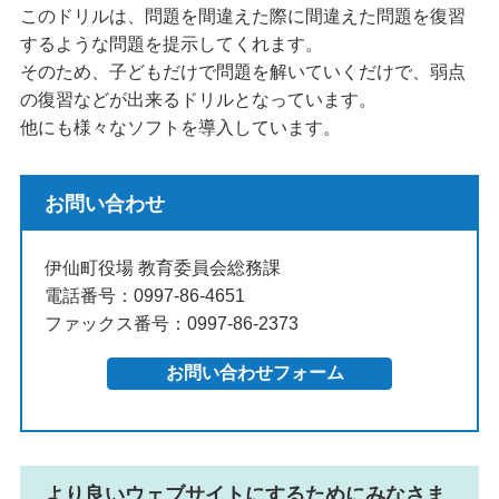
このドリルは、問題を間違えた際に間違えた問題を復習
するような問題を提示してくれます。
そのため、子どもだけで問題を解いていくだけで、弱点
の復習などが出来るドリルとなっています。
他にも様々なソフトを導入しています。
お問い合わせ
伊仙町役場 教育委員会総務課
電話番号：0997-86-4651
ファックス番号：0997-86-2373
より良いウェブサイトにするためにみなさま