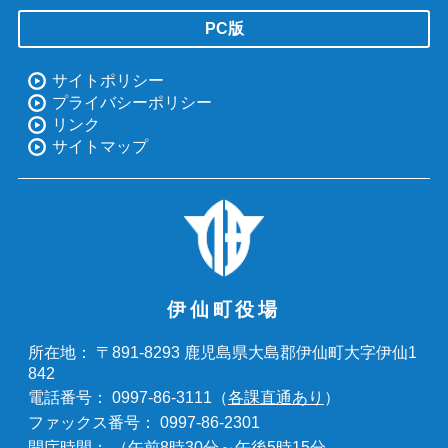
PC版
サイトポリシー
プライバシーポリシー
リンク
サイトマップ
伊仙町役場
〒891-8293 鹿児島県大島郡伊仙町大字伊仙1
所在地：
842
0997-86-3111（
各課直通あり
）
電話番号：
0997-86-2301
ファックス番号：
（午前8時30分～午後5時15分
開庁時間：