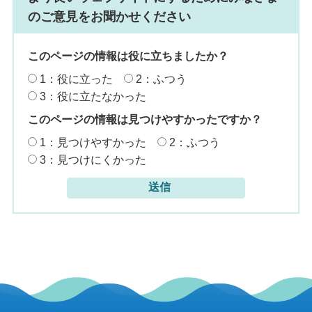
のご意見をお聞かせください
このページの情報は役に立ちましたか？
1：役に立った
2：ふつう
3：役に立たなかった
このページの情報は見つけやすかったですか？
1：見つけやすかった
2：ふつう
3：見つけにくかった