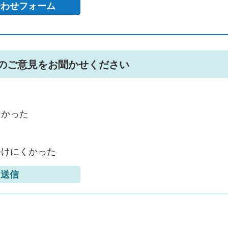
のご意見をお聞かせください
なかった
つけにくかった