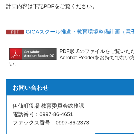
計画内容は下記PDFをご覧ください。
GIGAスクール推進・教育環境整備計画（電子
PDF形式のファイルをご覧いただく場合
Acrobat Readerをお持
い。
お問い合わせ
伊仙町役場 教育委員会総務課
電話番号：0997-86-4651
ファックス番号：0997-86-2373