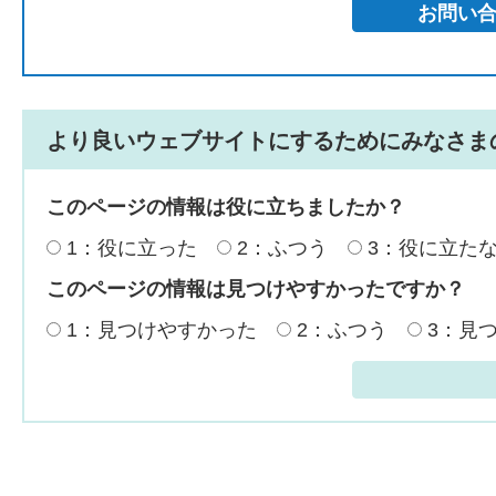
より良いウェブサイトにするためにみなさま
このページの情報は役に立ちましたか？
1：役に立った
2：ふつう
3：役に立た
このページの情報は見つけやすかったですか？
1：見つけやすかった
2：ふつう
3：見