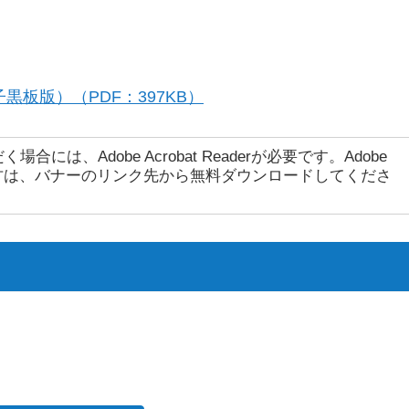
黒板版）（PDF：397KB）
には、Adobe Acrobat Readerが必要です。Adobe
ちでない方は、バナーのリンク先から無料ダウンロードしてくださ