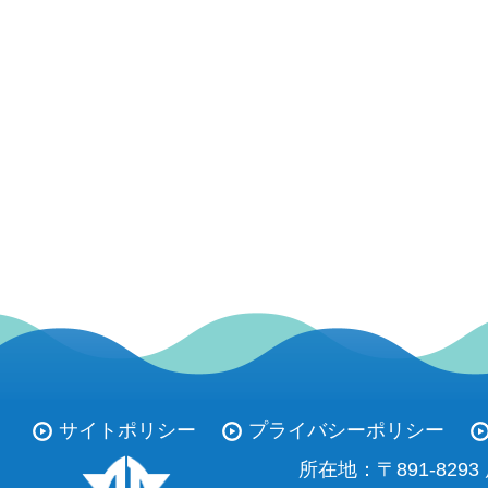
サイトポリシー
プライバシーポリシー
所在地：
〒891-82