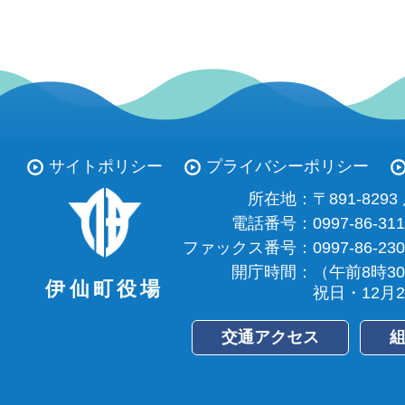
サイトポリシー
プライバシーポリシー
所在地：
〒891-82
電話番号：
0997-86-31
ファックス番号：
0997-86-23
開庁時間：
（午前8時3
伊仙町役場
祝日・12月
交通アクセス