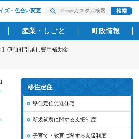
イズ・色合い変更
産業・しごと
町政情報
金】伊仙町引越し費用補助金
日
移住定住
移住定住促進住宅
新規就農に関する支援制度
子育て・教育に関する支援制度