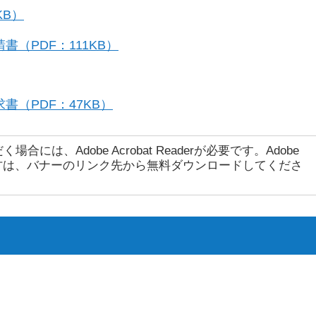
KB）
（PDF：111KB）
（PDF：47KB）
には、Adobe Acrobat Readerが必要です。Adobe
ちでない方は、バナーのリンク先から無料ダウンロードしてくださ