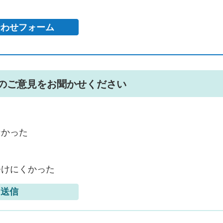
のご意見をお聞かせください
なかった
つけにくかった