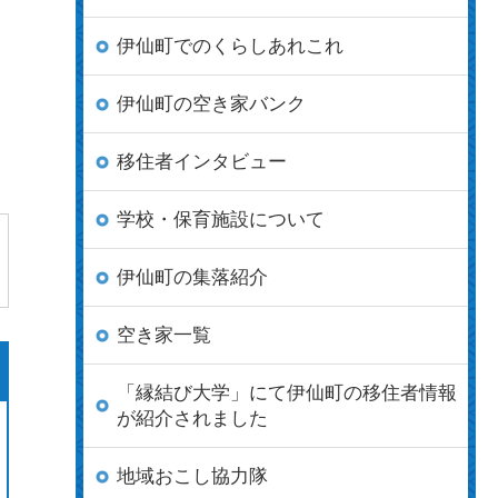
伊仙町でのくらしあれこれ
伊仙町の空き家バンク
移住者インタビュー
学校・保育施設について
伊仙町の集落紹介
空き家一覧
「縁結び大学」にて伊仙町の移住者情報
が紹介されました
地域おこし協力隊