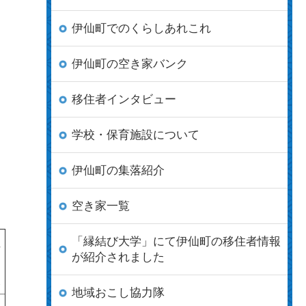
伊仙町でのくらしあれこれ
伊仙町の空き家バンク
移住者インタビュー
学校・保育施設について
伊仙町の集落紹介
空き家一覧
「縁結び大学」にて伊仙町の移住者情報
担
が紹介されました
当
課
地域おこし協力隊