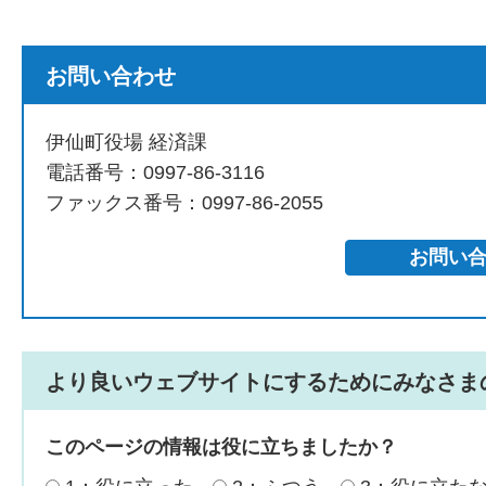
お問い合わせ
伊仙町役場 経済課
電話番号：0997-86-3116
ファックス番号：0997-86-2055
より良いウェブサイトにするためにみなさま
このページの情報は役に立ちましたか？