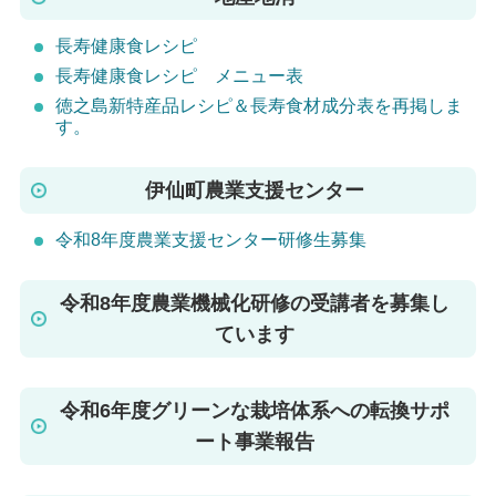
長寿健康食レシピ
長寿健康食レシピ メニュー表
徳之島新特産品レシピ＆長寿食材成分表を再掲しま
す。
伊仙町農業支援センター
令和8年度農業支援センター研修生募集
令和8年度農業機械化研修の受講者を募集し
ています
令和6年度グリーンな栽培体系への転換サポ
ート事業報告