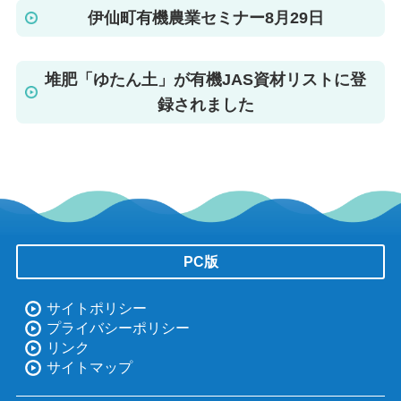
伊仙町有機農業セミナー8月29日
堆肥「ゆたん土」が有機JAS資材リストに登
録されました
PC版
サイトポリシー
プライバシーポリシー
リンク
サイトマップ