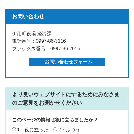
お問い合わせ
伊仙町役場 経済課
電話番号：0997-86-3116
ファックス番号：0997-86-2055
より良いウェブサイトにするためにみなさま
のご意見をお聞かせください
このページの情報は役に立ちましたか？
1：役に立った
2：ふつう