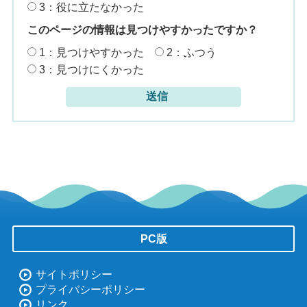
3：役に立たなかった
このページの情報は見つけやすかったですか？
1：見つけやすかった
2：ふつう
3：見つけにくかった
PC版
サイトポリシー
プライバシーポリシー
リンク