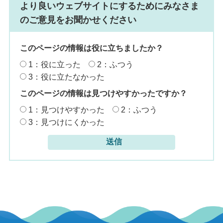
より良いウェブサイトにするためにみなさま
のご意見をお聞かせください
このページの情報は役に立ちましたか？
1：役に立った
2：ふつう
3：役に立たなかった
このページの情報は見つけやすかったですか？
1：見つけやすかった
2：ふつう
3：見つけにくかった