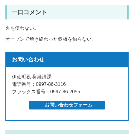
一口コメント
火を使わない。
オーブンで焼き終わった鉄板を触らない。
お問い合わせ
伊仙町役場 経済課
電話番号：0997-86-3116
ファックス番号：0997-86-2055