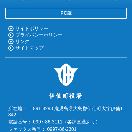
PC版
サイトポリシー
プライバシーポリシー
リンク
サイトマップ
伊仙町役場
〒891-8293 鹿児島県大島郡伊仙町大字伊仙1
所在地：
842
0997-86-3111（
各課直通あり
）
電話番号：
0997-86-2301
ファックス番号：