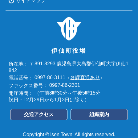
サイトマップ
伊仙町役場
〒891-8293 鹿児島県大島郡伊仙町大字伊仙1
所在地：
842
0997-86-3111（
各課直通あり
）
電話番号：
0997-86-2301
ファックス番号：
（午前8時30分～午後5時15分
開庁時間：
祝日・12月29日から1月3日は除く）
交通アクセス
組織案内
Copyright © Isen Town. All rights reserved.