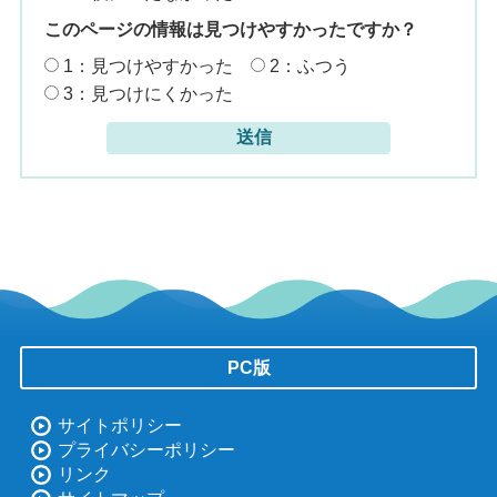
このページの情報は見つけやすかったですか？
1：見つけやすかった
2：ふつう
3：見つけにくかった
PC版
サイトポリシー
プライバシーポリシー
リンク