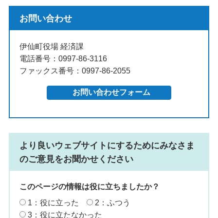
お問い合わせ
伊仙町役場 経済課
電話番号：0997-86-3116
ファックス番号：0997-86-2055
より良いウェブサイトにするためにみなさま
のご意見をお聞かせください
このページの情報は役に立ちましたか？
1：役に立った
2：ふつう
3：役に立たなかった