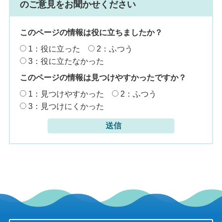
のご意見をお聞かせください
このページの情報は役に立ちましたか？
1：役に立った
2：ふつう
3：役に立たなかった
このページの情報は見つけやすかったですか？
1：見つけやすかった
2：ふつう
3：見つけにくかった