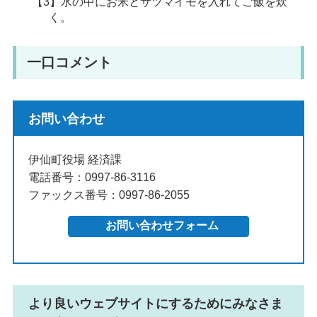
【3】水の中にお米とサツマイモを入れてご飯を炊
く。
一口コメント
お問い合わせ
伊仙町役場 経済課
電話番号：0997-86-3116
ファックス番号：0997-86-2055
より良いウェブサイトにするためにみなさま