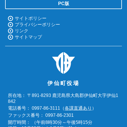
PC版
サイトポリシー
プライバシーポリシー
リンク
サイトマップ
伊仙町役場
〒891-8293 鹿児島県大島郡伊仙町大字伊仙1
所在地：
842
0997-86-3111（
各課直通あり
）
電話番号：
0997-86-2301
ファックス番号：
（午前8時30分～午後5時15分
開庁時間：