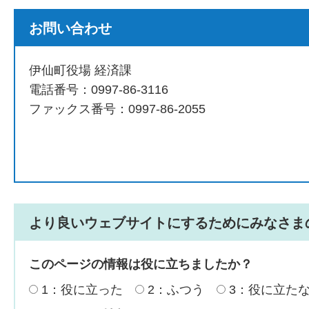
お問い合わせ
伊仙町役場 経済課
電話番号：0997-86-3116
ファックス番号：0997-86-2055
より良いウェブサイトにするためにみなさま
このページの情報は役に立ちましたか？
1：役に立った
2：ふつう
3：役に立た