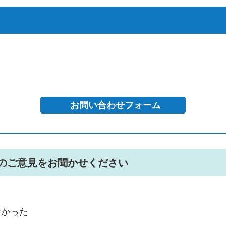
のご意見をお聞かせください
なかった