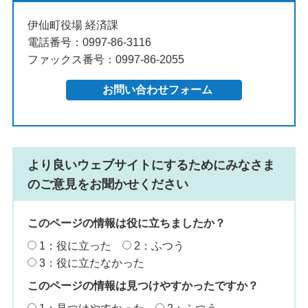
伊仙町役場 経済課
電話番号：0997-86-3116
ファックス番号：0997-86-2055
より良いウェブサイトにするためにみなさま
のご意見をお聞かせください
このページの情報は役に立ちましたか？
1：役に立った
2：ふつう
3：役に立たなかった
このページの情報は見つけやすかったですか？