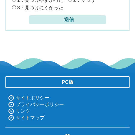
1：見つけやすかった
2：ふつう
3：見つけにくかった
PC版
サイトポリシー
プライバシーポリシー
リンク
サイトマップ