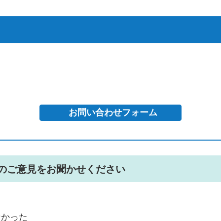
のご意見をお聞かせください
なかった