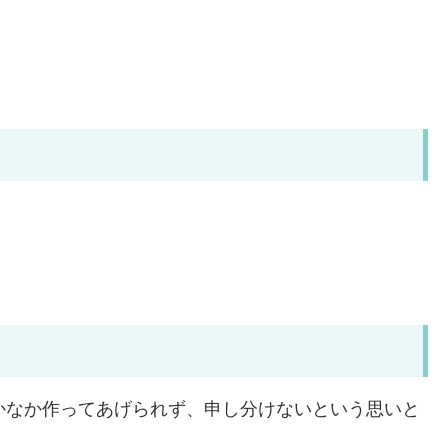
かなか作ってあげられず、申し分けないという思いと