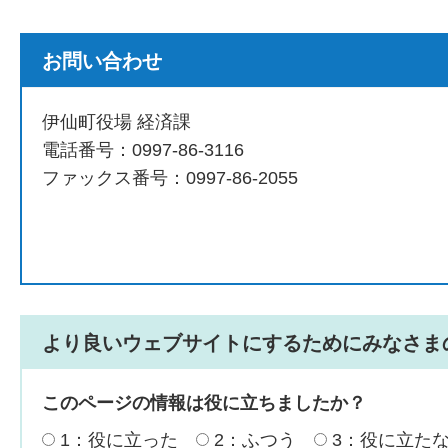
お問い合わせ
伊仙町役場 経済課
電話番号：0997-86-3116
ファックス番号：0997-86-2055
より良いウェブサイトにするためにみなさま
このページの情報は役に立ちましたか？
1：役に立った
2：ふつう
3：役に立た