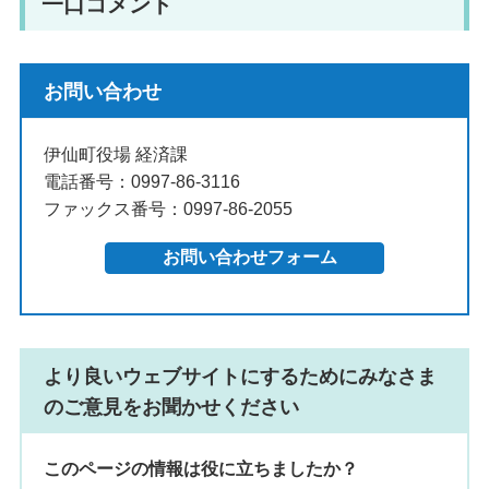
一口コメント
お問い合わせ
伊仙町役場 経済課
電話番号：0997-86-3116
ファックス番号：0997-86-2055
より良いウェブサイトにするためにみなさま
のご意見をお聞かせください
このページの情報は役に立ちましたか？