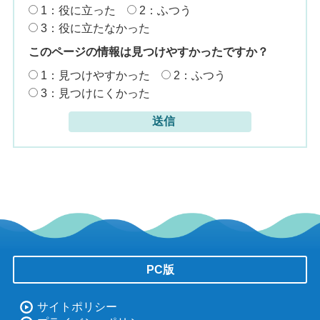
1：役に立った
2：ふつう
3：役に立たなかった
このページの情報は見つけやすかったですか？
1：見つけやすかった
2：ふつう
3：見つけにくかった
PC版
サイトポリシー