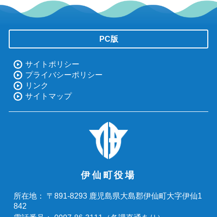
PC版
サイトポリシー
プライバシーポリシー
リンク
サイトマップ
伊仙町役場
〒891-8293 鹿児島県大島郡伊仙町大字伊仙1
所在地：
842