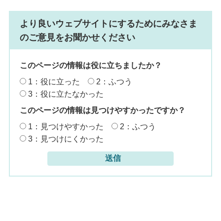
より良いウェブサイトにするためにみなさま
のご意見をお聞かせください
このページの情報は役に立ちましたか？
1：役に立った
2：ふつう
3：役に立たなかった
このページの情報は見つけやすかったですか？
1：見つけやすかった
2：ふつう
3：見つけにくかった