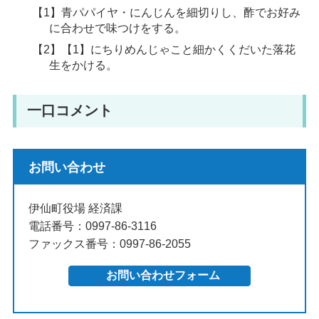
【1】青パパイヤ・にんじんを細切りし、酢でお好み
に合わせで味つけをする。
【2】【1】にちりめんじゃこと細かくくだいた落花
生をかける。
一口コメント
お問い合わせ
伊仙町役場 経済課
電話番号：0997-86-3116
ファックス番号：0997-86-2055