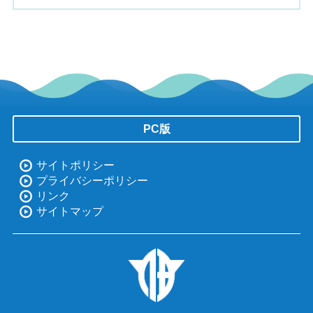
PC版
サイトポリシー
プライバシーポリシー
リンク
サイトマップ