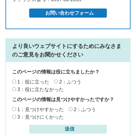
より良いウェブサイトにするためにみなさま
のご意見をお聞かせください
このページの情報は役に立ちましたか？
1：役に立った
2：ふつう
3：役に立たなかった
このページの情報は見つけやすかったですか？
1：見つけやすかった
2：ふつう
3：見つけにくかった