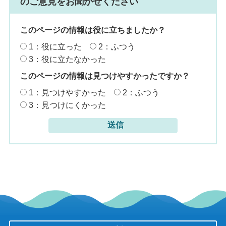
のご意見をお聞かせください
このページの情報は役に立ちましたか？
1：役に立った
2：ふつう
3：役に立たなかった
このページの情報は見つけやすかったですか？
1：見つけやすかった
2：ふつう
3：見つけにくかった