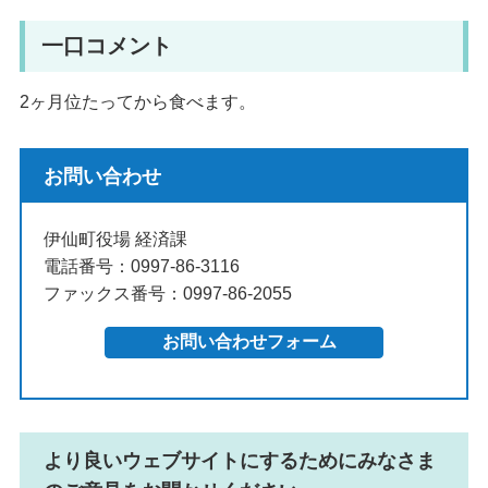
一口コメント
2ヶ月位たってから食べます。
お問い合わせ
伊仙町役場 経済課
電話番号：0997-86-3116
ファックス番号：0997-86-2055
より良いウェブサイトにするためにみなさま