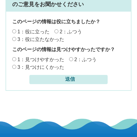
のご意見をお聞かせください
このページの情報は役に立ちましたか？
1：役に立った
2：ふつう
3：役に立たなかった
このページの情報は見つけやすかったですか？
1：見つけやすかった
2：ふつう
3：見つけにくかった