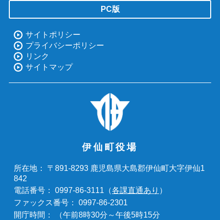
PC版
サイトポリシー
プライバシーポリシー
リンク
サイトマップ
伊仙町役場
〒891-8293 鹿児島県大島郡伊仙町大字伊仙1
所在地：
842
0997-86-3111（
各課直通あり
）
電話番号：
0997-86-2301
ファックス番号：
（午前8時30分～午後5時15分
開庁時間：