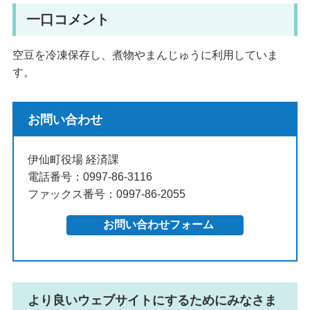
一口コメント
空豆を冷凍保存し、煮物やまんじゅうに利用していま
す。
お問い合わせ
伊仙町役場 経済課
電話番号：0997-86-3116
ファックス番号：0997-86-2055
より良いウェブサイトにするためにみなさま