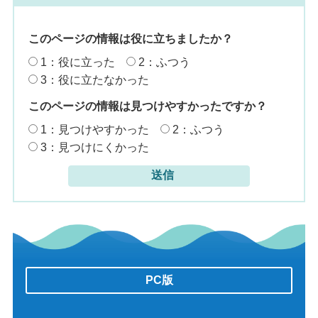
このページの情報は役に立ちましたか？
1：役に立った
2：ふつう
3：役に立たなかった
このページの情報は見つけやすかったですか？
1：見つけやすかった
2：ふつう
3：見つけにくかった
PC版