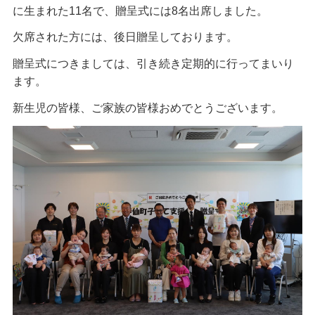
に生まれた11名で、贈呈式には8名出席しました。
欠席された方には、後日贈呈しております。
贈呈式につきましては、引き続き定期的に行ってまいり
ます。
新生児の皆様、ご家族の皆様おめでとうございます。