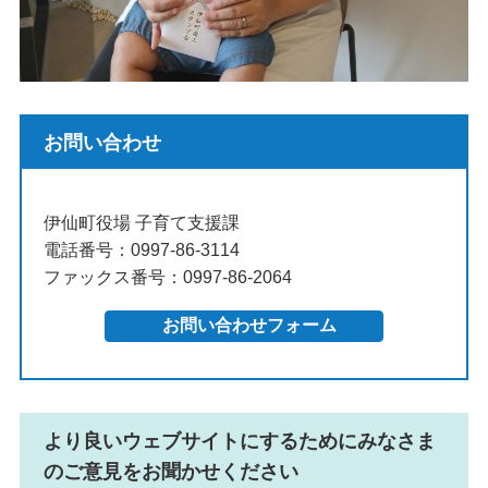
お問い合わせ
伊仙町役場 子育て支援課
電話番号：0997-86-3114
ファックス番号：0997-86-2064
より良いウェブサイトにするためにみなさま
のご意見をお聞かせください