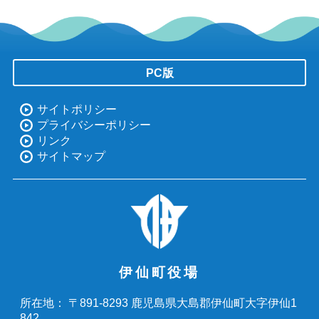
PC版
サイトポリシー
プライバシーポリシー
リンク
サイトマップ
伊仙町役場
〒891-8293 鹿児島県大島郡伊仙町大字伊仙1
所在地：
842