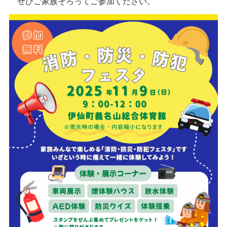
ぜ
ひご家族そろってご参加ください。