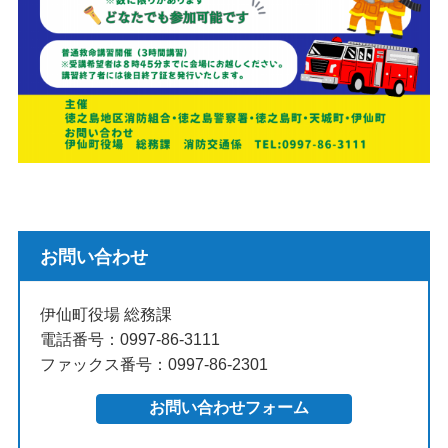
お問い合わせ
伊仙町役場 総務課
電話番号：0997-86-3111
ファックス番号：0997-86-2301