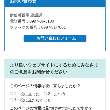
お問い合わせ
伊仙町役場 建設課
電話番号：0997-86-3100
ファックス番号：0997-81-7001
より良いウェブサイトにするためにみなさま
のご意見をお聞かせください
このページの情報は役に立ちましたか？
1：役に立った
2：ふつう
3：役に立たなかった
このページの情報は見つけやすかったですか？