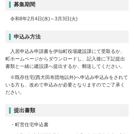
募集期間
令和8年2月4日(水)～3月3日(火)
申込み方法
入居申込み申請書を伊仙町役場建設課にて受取るか、
町ホームページからダウンロードし、記入後に下記提出
書類と一緒に建設課へ提出するか、郵送してください。
※既存住宅(西犬田布団地以外)へ申込み申込みをされて
いる方も、改めて申込みが必要となりますのでご了承く
ださい。
提出書類
・町営住宅申込書