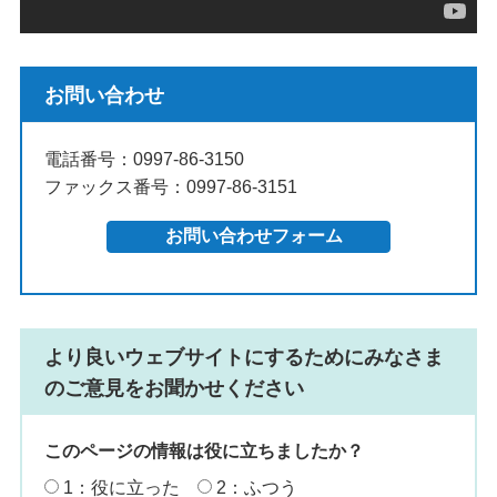
お問い合わせ
電話番号：0997-86-3150
ファックス番号：0997-86-3151
より良いウェブサイトにするためにみなさま
のご意見をお聞かせください
このページの情報は役に立ちましたか？
1：役に立った
2：ふつう