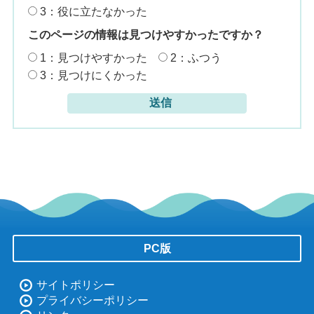
3：役に立たなかった
このページの情報は見つけやすかったですか？
1：見つけやすかった
2：ふつう
3：見つけにくかった
PC版
サイトポリシー
プライバシーポリシー